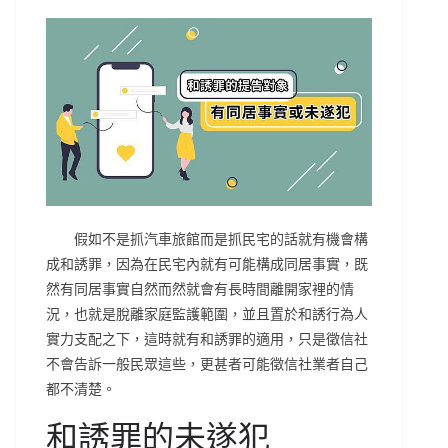
假如不是抓汽車旅館而是抓民宅的話就有機會構
成和誘罪，因為在民宅內就有可能構成同居事實，既
然有同居事實自然而然就會有長時間離開家裡的情
況，也就是脫離家庭監護範圍，並且置於和誘行為人
實力支配之下，這時就有和誘罪的適用，只是徵信社
不會告訴一般民眾這些，更甚者可能徵信社業者自己
都不清楚。
和誘罪的未遂犯